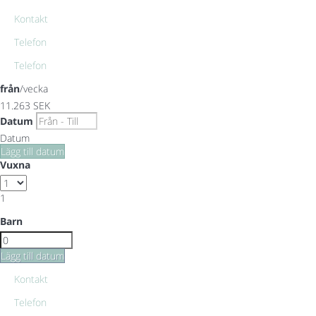
Kontakt
Telefon
Telefon
från
/vecka
11.263
SEK
Datum
Datum
Lägg till datum
Vuxna
1
Barn
Lägg till datum
Kontakt
Telefon