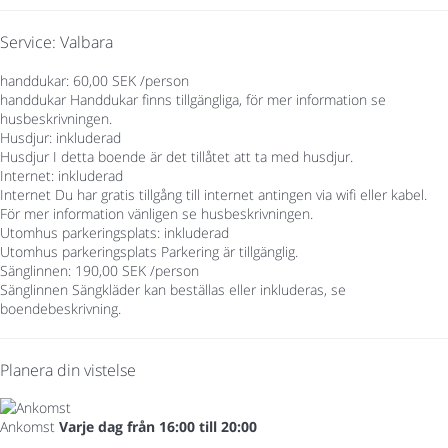
Service: Valbara
handdukar: 60,00 SEK /person
handdukar
Handdukar finns tillgängliga, för mer information se
husbeskrivningen.
Husdjur: inkluderad
Husdjur
I detta boende är det tillåtet att ta med husdjur.
Internet: inkluderad
Internet
Du har gratis tillgång till internet antingen via wifi eller kabel.
För mer information vänligen se husbeskrivningen.
Utomhus parkeringsplats: inkluderad
Utomhus parkeringsplats
Parkering är tillgänglig.
Sänglinnen: 190,00 SEK /person
Sänglinnen
Sängkläder kan beställas eller inkluderas, se
boendebeskrivning.
Planera din vistelse
Ankomst
Varje dag från 16:00 till 20:00