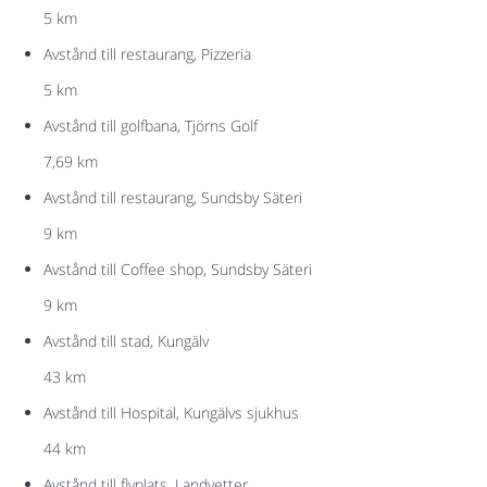
5 km
Avstånd till restaurang, Pizzeria
5 km
Avstånd till golfbana, Tjörns Golf
7,69 km
Avstånd till restaurang, Sundsby Säteri
9 km
Avstånd till Coffee shop, Sundsby Säteri
9 km
Avstånd till stad, Kungälv
43 km
Avstånd till Hospital, Kungälvs sjukhus
44 km
Avstånd till flyplats, Landvetter