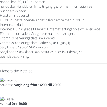
handdukar: 60,00 SEK /person
handdukar
Handdukar finns tillgängliga, för mer information se
husbeskrivningen.
Husdjur: inkluderad
Husdjur
I detta boende är det tillåtet att ta med husdjur.
Internet: inkluderad
Internet
Du har gratis tillgång till internet antingen via wifi eller kabel.
För mer information vänligen se husbeskrivningen.
Utomhus parkeringsplats: inkluderad
Utomhus parkeringsplats
Parkering är tillgänglig.
Sänglinnen: 190,00 SEK /person
Sänglinnen
Sängkläder kan beställas eller inkluderas, se
boendebeskrivning.
Planera din vistelse
Ankomst
Varje dag från 16:00 till 20:00
Avresa
Före 10:00