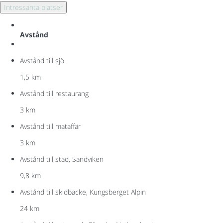
Intressanta platser
Avstånd
Avstånd till sjö
1,5 km
Avstånd till restaurang
3 km
Avstånd till mataffär
3 km
Avstånd till stad, Sandviken
9,8 km
Avstånd till skidbacke, Kungsberget Alpin
24 km