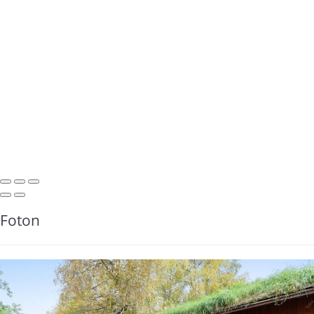
Foton