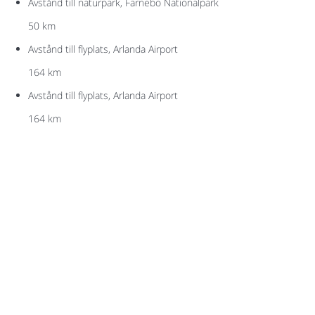
Avstånd till naturpark, Färnebo Nationalpark
50 km
Avstånd till flyplats, Arlanda Airport
164 km
Avstånd till flyplats, Arlanda Airport
164 km