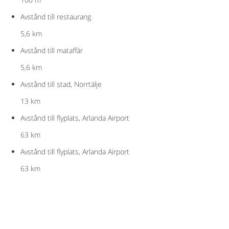
Avstånd till restaurang
5,6 km
Avstånd till mataffär
5,6 km
Avstånd till stad, Norrtälje
13 km
Avstånd till flyplats, Arlanda Airport
63 km
Avstånd till flyplats, Arlanda Airport
63 km