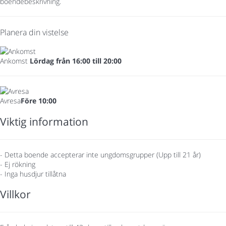
boendebeskrivning.
Planera din vistelse
Ankomst
Lördag från 16:00 till 20:00
Avresa
Före 10:00
Viktig information
- Detta boende accepterar inte ungdomsgrupper (Upp till 21 år)
- Ej rökning
- Inga husdjur tillåtna
Villkor