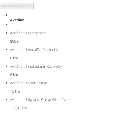
Intressanta platser
Avstånd
Avstånd till sandstrand
800 m
Avstånd till mataffär, Rockneby
6 km
Avstånd till restaurang, Rockneby
6 km
Avstånd till stad, Kalmar
15 km
Avstånd till flyplats, Kalmar Öland Airport
112,01 km