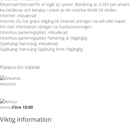
Elkostnad
Kostnad för el ingår ej i priset. Betalning av 3 SEK per använt
kw beräknas och betalas i slutet av din vistelse direkt till värden.
Internet: inkluderad
Internet
Du har gratis tillgång till internet antingen via wifi eller kabel.
För mer information vänligen se husbeskrivningen.
Utomhus parkeringsplats: inkluderad
Utomhus parkeringsplats
Parkering är tillgänglig.
Spjälsäng/ barnsäng: inkluderad
Spjälsäng/ barnsäng
Spjälsäng finns tillgänglig.
Planera din vistelse
Ankomst
Avresa
Före 10:00
Viktig information