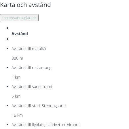
Karta och avstånd
Intressanta platser
Avstånd
Avstånd till mataffär
800 m
Avstånd till restaurang
1 km
Avstånd till sandstrand
5 km
Avstånd till stad, Stenungsund
16 km
Avstånd till flyplats, Landvetter Airport