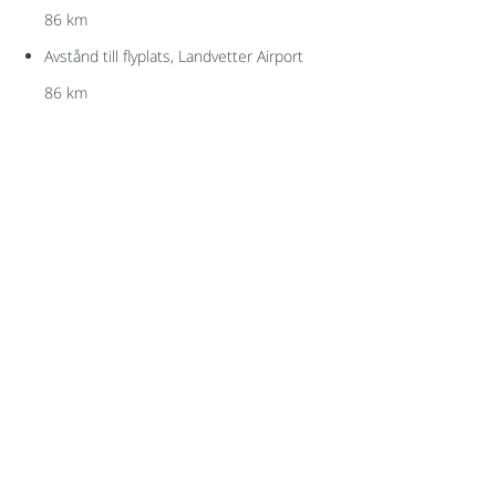
86 km
Avstånd till flyplats, Landvetter Airport
86 km