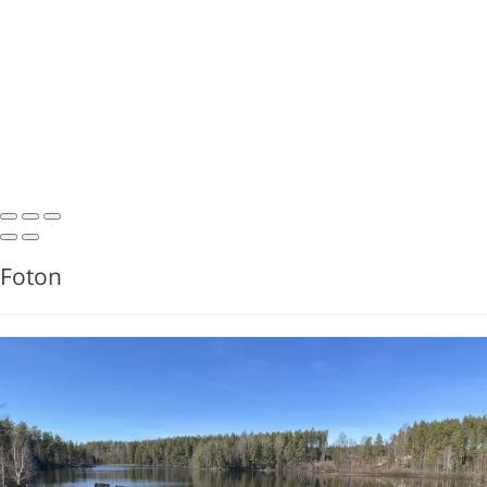
Foton