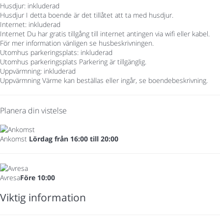
Husdjur: inkluderad
Husdjur
I detta boende är det tillåtet att ta med husdjur.
Internet: inkluderad
Internet
Du har gratis tillgång till internet antingen via wifi eller kabel.
För mer information vänligen se husbeskrivningen.
Utomhus parkeringsplats: inkluderad
Utomhus parkeringsplats
Parkering är tillgänglig.
Uppvärmning: inkluderad
Uppvärmning
Värme kan beställas eller ingår, se boendebeskrivning.
Planera din vistelse
Ankomst
Lördag från 16:00 till 20:00
Avresa
Före 10:00
Viktig information