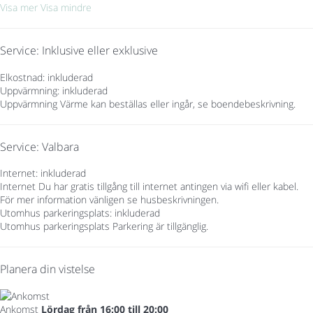
Visa mer
Visa mindre
Service: Inklusive eller exklusive
Elkostnad: inkluderad
Uppvärmning: inkluderad
Uppvärmning
Värme kan beställas eller ingår, se boendebeskrivning.
Service: Valbara
Internet: inkluderad
Internet
Du har gratis tillgång till internet antingen via wifi eller kabel.
För mer information vänligen se husbeskrivningen.
Utomhus parkeringsplats: inkluderad
Utomhus parkeringsplats
Parkering är tillgänglig.
Planera din vistelse
Ankomst
Lördag från 16:00 till 20:00