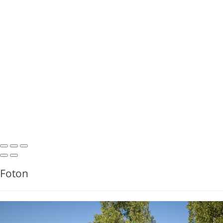
Foton