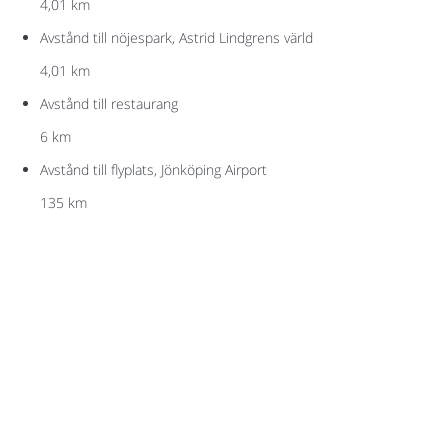
4,01 km
Avstånd till nöjespark, Astrid Lindgrens värld
4,01 km
Avstånd till restaurang
6 km
Avstånd till flyplats, Jönköping Airport
135 km