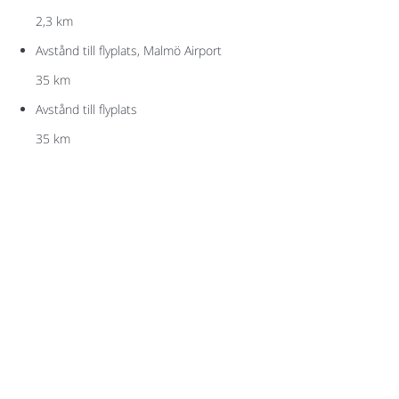
2,3 km
Avstånd till flyplats, Malmö Airport
35 km
Avstånd till flyplats
35 km