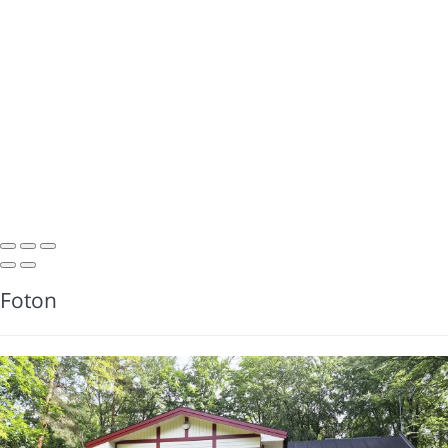
Foton