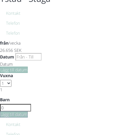
Kontakt
Telefon
Telefon
från
/vecka
26.656
SEK
Datum
Datum
Lägg till datum
Vuxna
1
Barn
Lägg till datum
Kontakt
Telefon