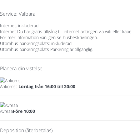
Service: Valbara
Internet: inkluderad
Internet
Du har gratis tillgång till internet antingen via wifi eller kabel.
För mer information vänligen se husbeskrivningen.
Utomhus parkeringsplats: inkluderad
Utomhus parkeringsplats
Parkering är tillgänglig.
Planera din vistelse
Ankomst
Lördag från 16:00 till 20:00
Avresa
Före 10:00
Deposition (återbetalas)