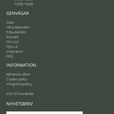
13:00-16:00
GENVÄGAR
Start
Hitta Boenden
Erbjudanden
Kontakt
Om oss
Hyra ut
Inspiration
FAQ
INFORMATION
Allmänna villkor
Cookie policy
Integritetspolicy
Info till husvärdar
NYHETSBREV