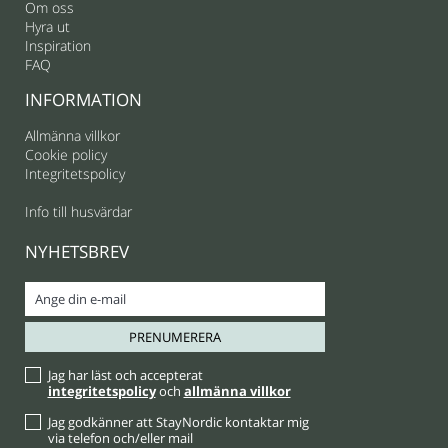
Om oss
Hyra ut
Inspiration
FAQ
INFORMATION
Allmänna villkor
Cookie policy
Integritetspolicy
Info till husvärdar
NYHETSBREV
Jag har läst och accepterat
integritetspolicy
och
allmänna villkor
Jag godkänner att StayNordic kontaktar mig
via telefon och/eller mail