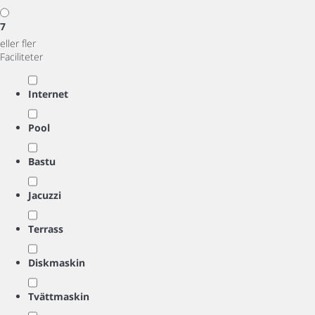
7
eller fler
Faciliteter
Internet
Pool
Bastu
Jacuzzi
Terrass
Diskmaskin
Tvättmaskin