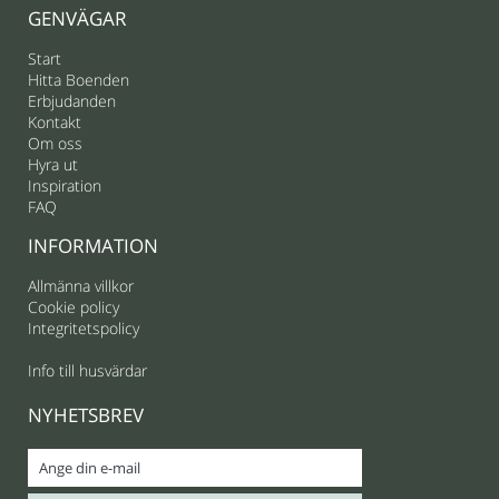
GENVÄGAR
Start
Hitta Boenden
Erbjudanden
Kontakt
Om oss
Hyra ut
Inspiration
FAQ
INFORMATION
Allmänna villkor
Cookie policy
Integritetspolicy
Info till husvärdar
NYHETSBREV