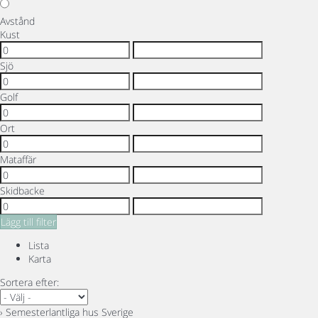
Avstånd
Kust
Sjö
Golf
Ort
Mataffär
Skidbacke
Lägg till filter
Lista
Karta
Sortera efter:
› Semesterlantliga hus Sverige