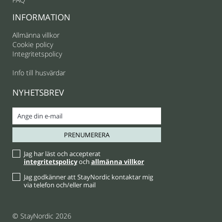
INFORMATION
Allmänna villkor
Cookie policy
Integritetspolicy
Info till husvärdar
NYHETSBREV
Jag har läst och accepterat
integritetspolicy
och
allmänna villkor
Jag godkänner att StayNordic kontaktar mig
via telefon och/eller mail
© StayNordic 2026