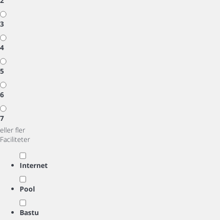
2
3
4
5
6
7
eller fler
Faciliteter
Internet
Pool
Bastu