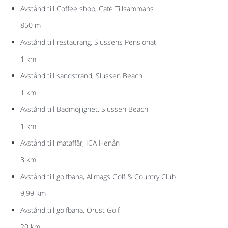
Avstånd till Coffee shop, Café Tillsammans
850 m
Avstånd till restaurang, Slussens Pensionat
1 km
Avstånd till sandstrand, Slussen Beach
1 km
Avstånd till Badmöjlighet, Slussen Beach
1 km
Avstånd till mataffär, ICA Henån
8 km
Avstånd till golfbana, Allmags Golf & Country Club
9,99 km
Avstånd till golfbana, Orust Golf
20 km