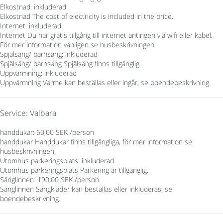
Elkostnad: inkluderad
Elkostnad
The cost of electricity is included in the price.
Internet: inkluderad
Internet
Du har gratis tillgång till internet antingen via wifi eller kabel.
För mer information vänligen se husbeskrivningen.
Spjälsäng/ barnsäng: inkluderad
Spjälsäng/ barnsäng
Spjälsäng finns tillgänglig.
Uppvärmning: inkluderad
Uppvärmning
Värme kan beställas eller ingår, se boendebeskrivning.
Service: Valbara
handdukar: 60,00 SEK /person
handdukar
Handdukar finns tillgängliga, för mer information se
husbeskrivningen.
Utomhus parkeringsplats: inkluderad
Utomhus parkeringsplats
Parkering är tillgänglig.
Sänglinnen: 190,00 SEK /person
Sänglinnen
Sängkläder kan beställas eller inkluderas, se
boendebeskrivning.