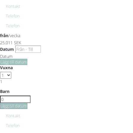
Kontakt
Telefon
Telefon
från
/vecka
25.011
SEK
Datum
Datum
Lägg till datum
Vuxna
1
Barn
Lägg till datum
Kontakt
Telefon