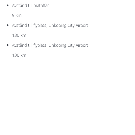
Avstånd till mataffär
9 km
Avstånd till flyplats, Linköping City Airport
130 km
Avstånd till flyplats, Linköping City Airport
130 km