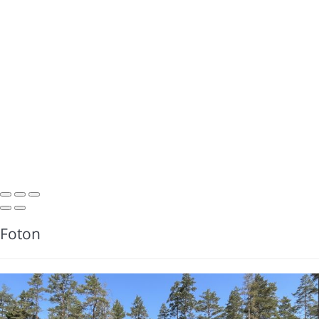
Foton