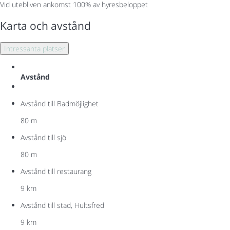
Vid utebliven ankomst
100% av hyresbeloppet
Karta och avstånd
Intressanta platser
Avstånd
Avstånd till Badmöjlighet
80 m
Avstånd till sjö
80 m
Avstånd till restaurang
9 km
Avstånd till stad, Hultsfred
9 km