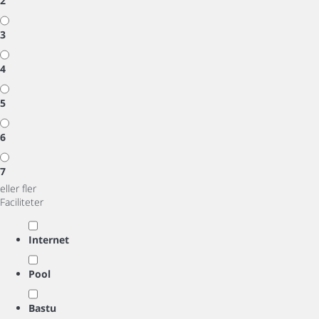
2
3
4
5
6
7
eller fler
Faciliteter
Internet
Pool
Bastu