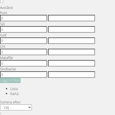
Avstånd
Kust
Sjö
Golf
Ort
Mataffär
Skidbacke
Lägg till filter
Lista
Karta
Sortera efter:
›