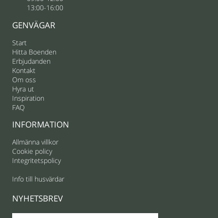
13:00-16:00
GENVÄGAR
Start
Hitta Boenden
Erbjudanden
Kontakt
Om oss
Hyra ut
Inspiration
FAQ
INFORMATION
Allmänna villkor
Cookie policy
Integritetspolicy
Info till husvärdar
NYHETSBREV