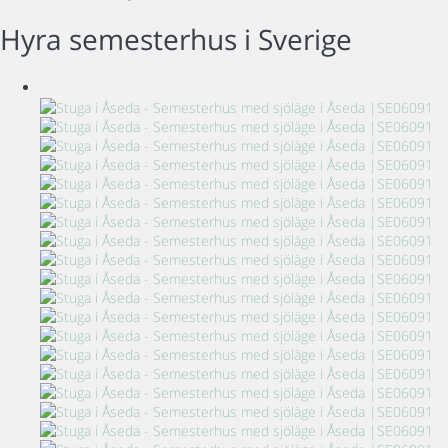
Hyra semesterhus i Sverige