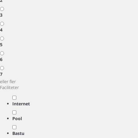
2
3
4
5
6
7
eller fler
Faciliteter
Internet
Pool
Bastu