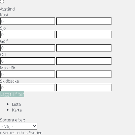
Avstånd
Kust
Sjö
Golf
Ort
Mataffär
Skidbacke
Lägg till filter
Lista
Karta
Sortera efter:
› Semesterhus Sverige