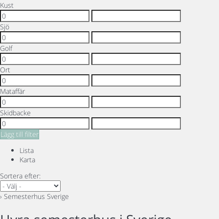
Kust
Sjö
Golf
Ort
Mataffär
Skidbacke
Lägg till filter
Lista
Karta
Sortera efter:
› Semesterhus Sverige